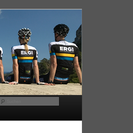
Suchen