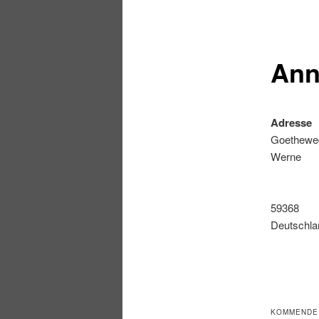
Ann
Adresse
Goethewe
Werne
59368
Deutschla
KOMMENDE