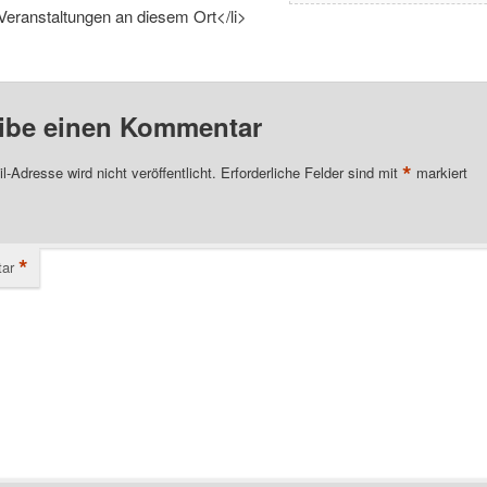
Veranstaltungen an diesem Ort</li>
ibe einen Kommentar
*
l-Adresse wird nicht veröffentlicht.
Erforderliche Felder sind mit
markiert
*
ar