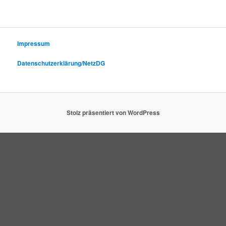
Impressum
Datenschutzerklärung/NetzDG
Stolz präsentiert von WordPress