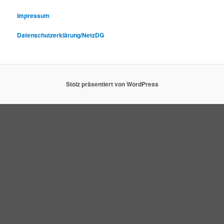
Impressum
Datenschutzerklärung/NetzDG
Stolz präsentiert von WordPress