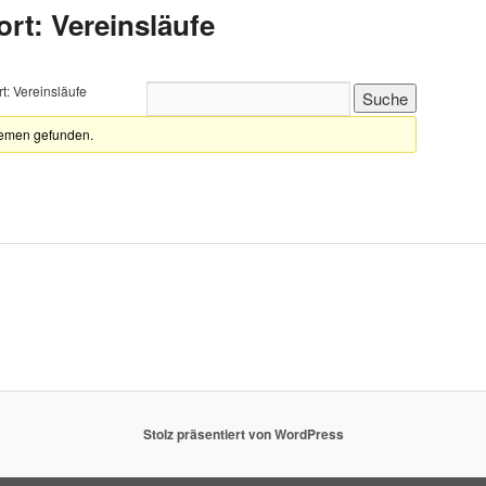
t: Vereinsläufe
: Vereinsläufe
hemen gefunden.
Stolz präsentiert von WordPress