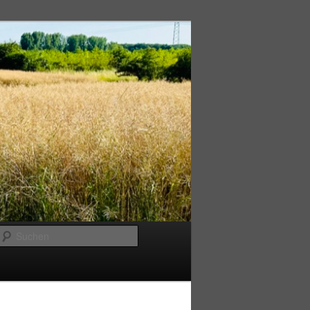
Suchen