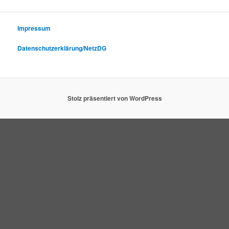
Impressum
Datenschutzerklärung/NetzDG
Stolz präsentiert von WordPress