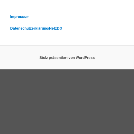
Impressum
Datenschutzerklärung/NetzDG
Stolz präsentiert von WordPress