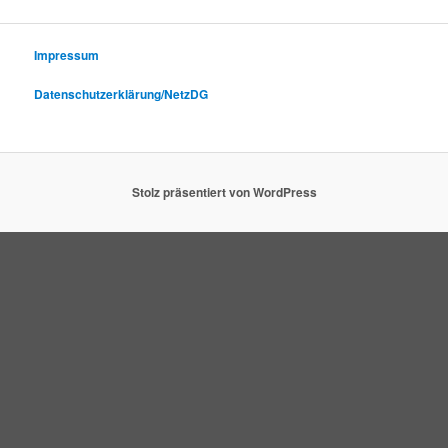
Impressum
Datenschutzerklärung/NetzDG
Stolz präsentiert von WordPress