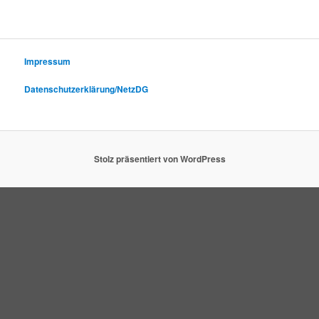
Impressum
Datenschutzerklärung/NetzDG
Stolz präsentiert von WordPress