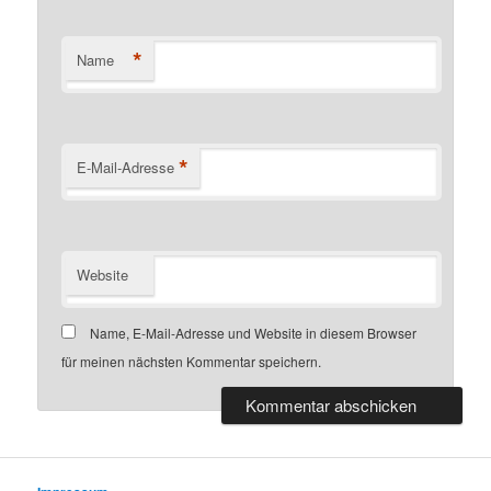
*
Name
*
E-Mail-Adresse
Website
Name, E-Mail-Adresse und Website in diesem Browser
für meinen nächsten Kommentar speichern.