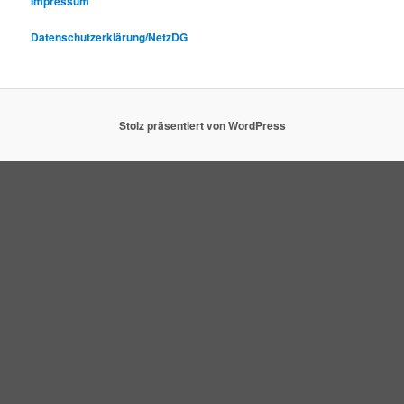
Impressum
Datenschutzerklärung/NetzDG
Stolz präsentiert von WordPress