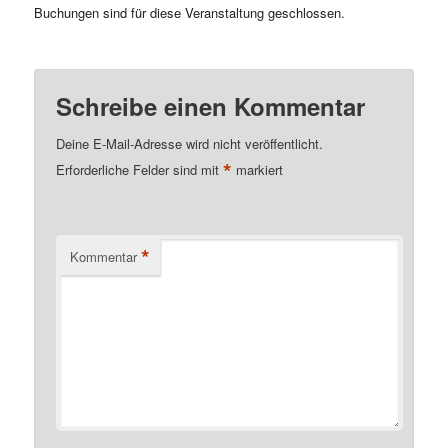
Buchungen sind für diese Veranstaltung geschlossen.
Schreibe einen Kommentar
Deine E-Mail-Adresse wird nicht veröffentlicht.
*
Erforderliche Felder sind mit
markiert
*
Kommentar