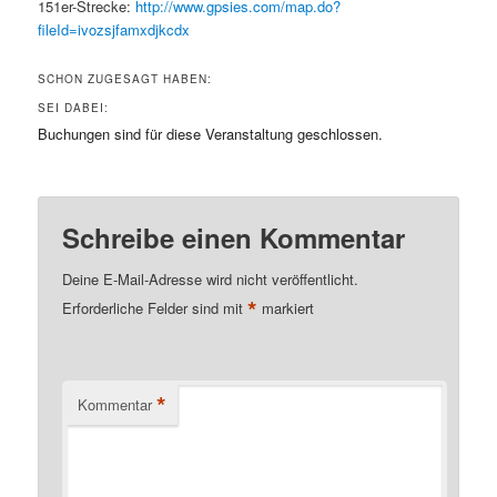
151er-Strecke:
http://www.gpsies.com/map.do?
fileId=ivozsjfamxdjkcdx
SCHON ZUGESAGT HABEN:
SEI DABEI:
Buchungen sind für diese Veranstaltung geschlossen.
Schreibe einen Kommentar
Deine E-Mail-Adresse wird nicht veröffentlicht.
*
Erforderliche Felder sind mit
markiert
*
Kommentar