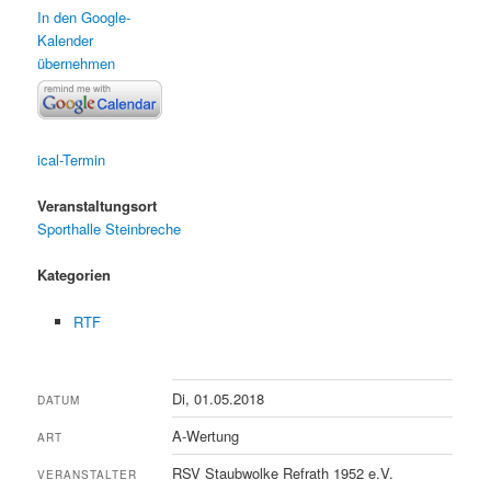
In den Google-
Kalender
übernehmen
ical-Termin
Veranstaltungsort
Sporthalle Steinbreche
Kategorien
RTF
Di, 01.05.2018
DATUM
A-Wertung
ART
RSV Staubwolke Refrath 1952 e.V.
VERANSTALTER