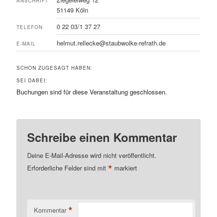
ANSCHRIFT
51149 Köln
0 22 03/1 37 27
TELEFON
helmut.rellecke@staubwolke-refrath.de
E-MAIL
SCHON ZUGESAGT HABEN:
SEI DABEI:
Buchungen sind für diese Veranstaltung geschlossen.
Schreibe einen Kommentar
Deine E-Mail-Adresse wird nicht veröffentlicht.
*
Erforderliche Felder sind mit
markiert
*
Kommentar