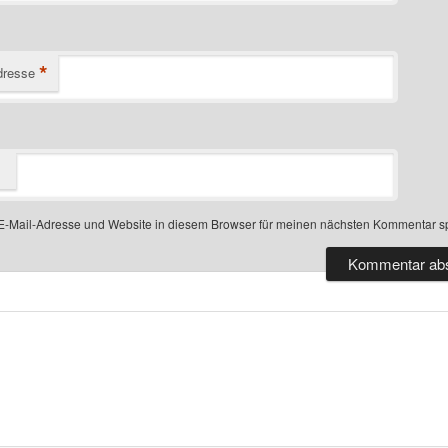
*
dresse
-Mail-Adresse und Website in diesem Browser für meinen nächsten Kommentar s