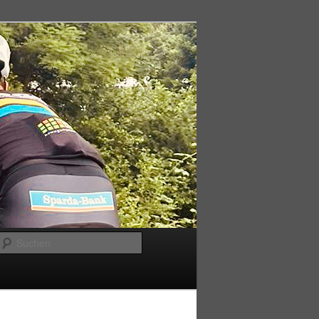
Suchen