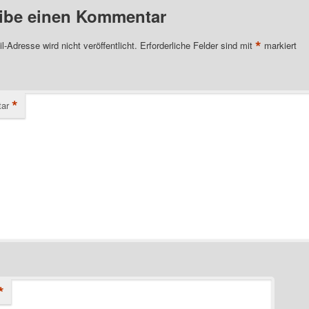
ibe einen Kommentar
*
l-Adresse wird nicht veröffentlicht.
Erforderliche Felder sind mit
markiert
*
ar
*