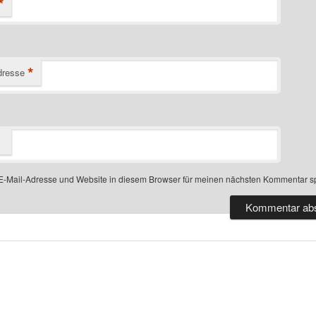
*
*
dresse
-Mail-Adresse und Website in diesem Browser für meinen nächsten Kommentar s