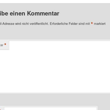
ibe einen Kommentar
*
l-Adresse wird nicht veröffentlicht.
Erforderliche Felder sind mit
markiert
*
ar