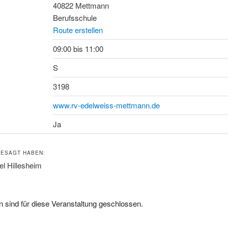
40822 Mettmann
Berufsschule
Route erstellen
09:00 bis 11:00
S
3198
www.rv-edelweiss-mettmann.de
Ja
ESAGT HABEN:
el Hillesheim
 sind für diese Veranstaltung geschlossen.