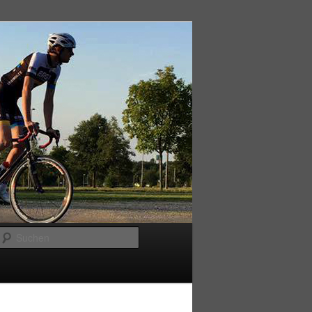
Suchen