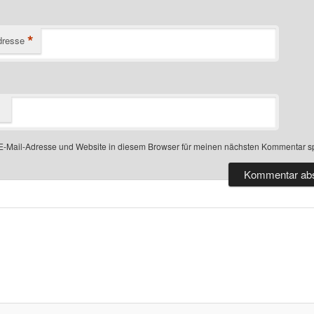
*
dresse
-Mail-Adresse und Website in diesem Browser für meinen nächsten Kommentar s