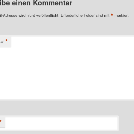
ibe einen Kommentar
*
l-Adresse wird nicht veröffentlicht.
Erforderliche Felder sind mit
markiert
*
ar
*