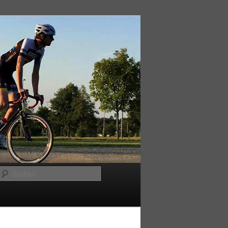
Suchen