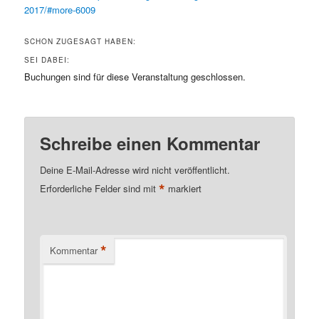
2017/#more-6009
SCHON ZUGESAGT HABEN:
SEI DABEI:
Buchungen sind für diese Veranstaltung geschlossen.
Schreibe einen Kommentar
Deine E-Mail-Adresse wird nicht veröffentlicht.
*
Erforderliche Felder sind mit
markiert
*
Kommentar