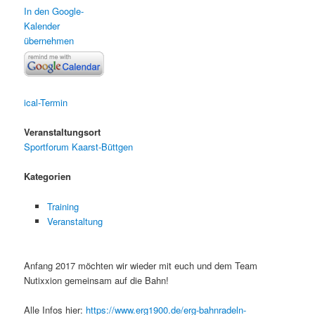
In den Google-
Kalender
übernehmen
ical-Termin
Veranstaltungsort
Sportforum Kaarst-Büttgen
Kategorien
Training
Veranstaltung
Anfang 2017 möchten wir wieder mit euch und dem Team
Nutixxion gemeinsam auf die Bahn!
Alle Infos hier:
https://www.erg1900.de/erg-bahnradeln-