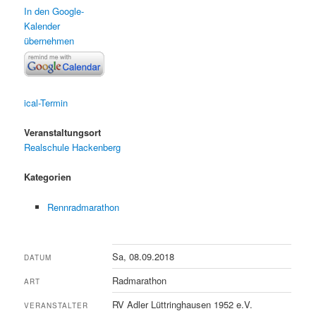
In den Google-
Kalender
übernehmen
ical-Termin
Veranstaltungsort
Realschule Hackenberg
Kategorien
Rennradmarathon
Sa, 08.09.2018
DATUM
Radmarathon
ART
RV Adler Lüttringhausen 1952 e.V.
VERANSTALTER