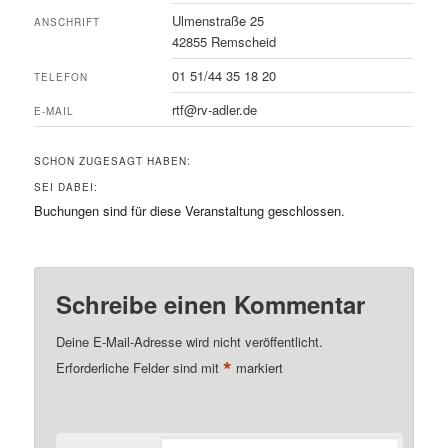
Ulmenstraße 25
ANSCHRIFT
42855 Remscheid
01 51/44 35 18 20
TELEFON
rtf@rv-adler.de
E-MAIL
SCHON ZUGESAGT HABEN:
SEI DABEI:
Buchungen sind für diese Veranstaltung geschlossen.
Schreibe einen Kommentar
Deine E-Mail-Adresse wird nicht veröffentlicht.
*
Erforderliche Felder sind mit
markiert