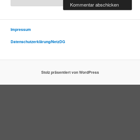
Impressum
Datenschutzerklärung/NetzDG
Stolz präsentiert von WordPress