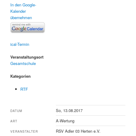
In den Google-
Kalender
übernehmen
ical-Termin
Veranstaltungsort
Gesamtschule
Kategorien
RTF
So, 13.08.2017
DATUM
A-Wertung
ART
RSV Adler 03 Herten e.V.
VERANSTALTER