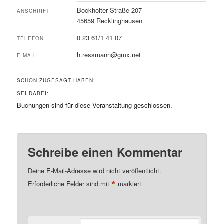
Bockholter Straße 207
ANSCHRIFT
45659 Recklinghausen
0 23 61/1 41 07
TELEFON
h.ressmann@gmx.net
E-MAIL
SCHON ZUGESAGT HABEN:
SEI DABEI:
Buchungen sind für diese Veranstaltung geschlossen.
Schreibe einen Kommentar
Deine E-Mail-Adresse wird nicht veröffentlicht.
*
Erforderliche Felder sind mit
markiert