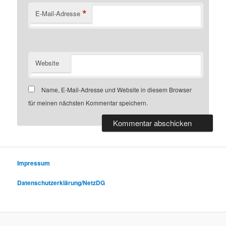
*
E-Mail-Adresse
Website
Name, E-Mail-Adresse und Website in diesem Browser
für meinen nächsten Kommentar speichern.
Impressum
Datenschutzerklärung/NetzDG