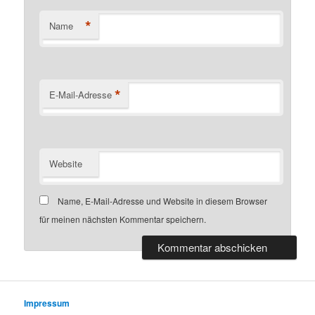
*
Name
*
E-Mail-Adresse
Website
Name, E-Mail-Adresse und Website in diesem Browser
für meinen nächsten Kommentar speichern.
Impressum