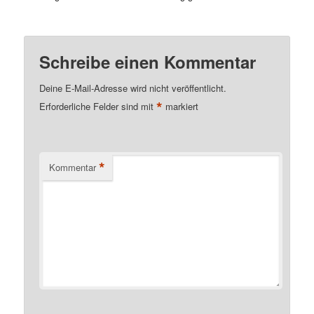
Schreibe einen Kommentar
Deine E-Mail-Adresse wird nicht veröffentlicht.
*
Erforderliche Felder sind mit
markiert
*
Kommentar