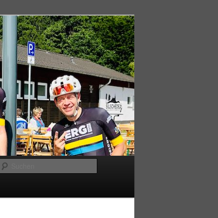
Suchen