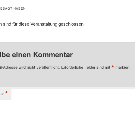
ESAGT HABEN:
 sind für diese Veranstaltung geschlossen.
ibe einen Kommentar
*
l-Adresse wird nicht veröffentlicht.
Erforderliche Felder sind mit
markiert
*
ar