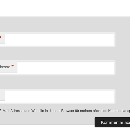
*
*
dresse
-Mail-Adresse und Website in diesem Browser für meinen nächsten Kommentar s