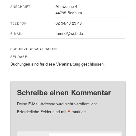
Ahnwenne 4
ANSCHRIFT
44795 Bochum
02 34/43 23 48
TELEFON
famrid@web.de
E-MAIL
SCHON ZUGESAGT HABEN:
SEI DABEI:
Buchungen sind für diese Veranstaltung geschlossen.
Schreibe einen Kommentar
Deine E-Mail-Adresse wird nicht veröffentlicht.
*
Erforderliche Felder sind mit
markiert