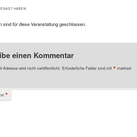
ESAGT HABEN:
 sind für diese Veranstaltung geschlossen.
ibe einen Kommentar
*
l-Adresse wird nicht veröffentlicht.
Erforderliche Felder sind mit
markiert
*
ar