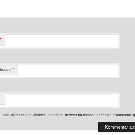
*
*
dresse
-Mail-Adresse und Website in diesem Browser für meinen nächsten Kommentar s