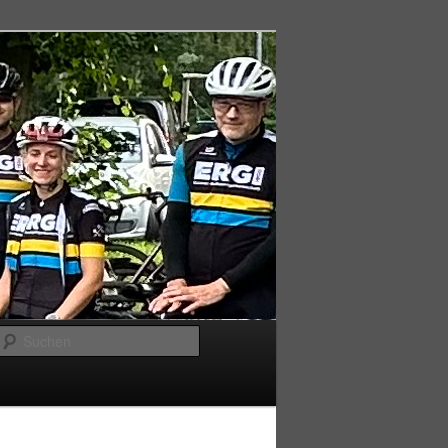
Suchen