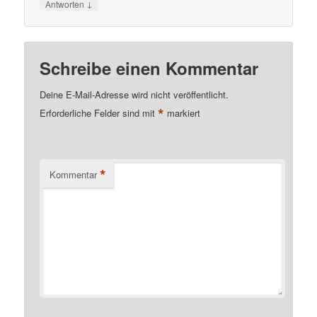
↓
Antworten
Schreibe einen Kommentar
Deine E-Mail-Adresse wird nicht veröffentlicht.
*
Erforderliche Felder sind mit
markiert
*
Kommentar