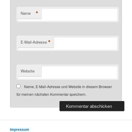
*
Name
*
E-Mail-Adresse
Website
Name, E-Mail-Adresse und Website in diesem Browser
für meinen nächsten Kommentar speichern.
Impressum