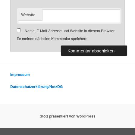
Website
Name, E-Mail-Adresse und Website in diesem Browser
für meinen nächsten Kommentar speichern.
Impressum
Datenschutzerklärung/NetzDG
Stolz präsentiert von WordPress