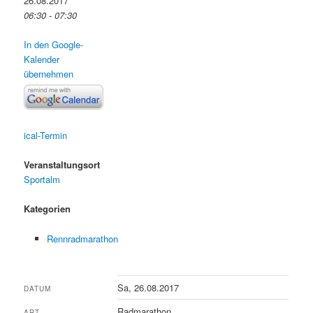
26.08.2017
06:30 - 07:30
In den Google-
Kalender
übernehmen
ical-Termin
Veranstaltungsort
Sportalm
Kategorien
Rennradmarathon
Sa, 26.08.2017
DATUM
Radmarathon
ART