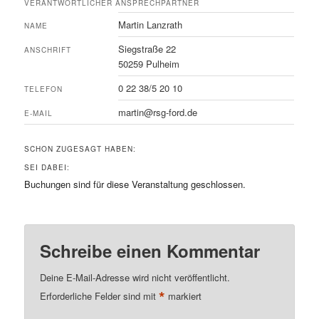
VERANTWORTLICHER ANSPRECHPARTNER
Martin Lanzrath
NAME
Siegstraße 22
ANSCHRIFT
50259 Pulheim
0 22 38/5 20 10
TELEFON
martin@rsg-ford.de
E-MAIL
SCHON ZUGESAGT HABEN:
SEI DABEI:
Buchungen sind für diese Veranstaltung geschlossen.
Schreibe einen Kommentar
Deine E-Mail-Adresse wird nicht veröffentlicht.
*
Erforderliche Felder sind mit
markiert