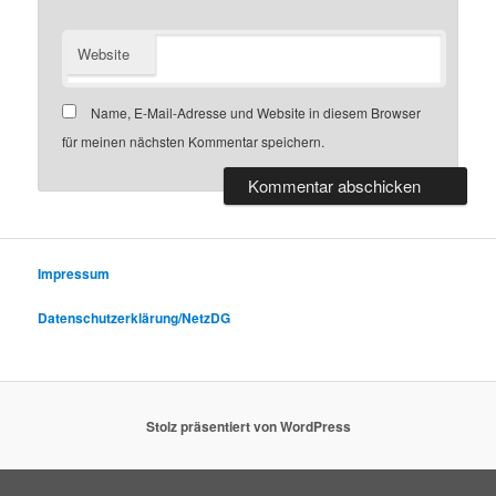
Website
Name, E-Mail-Adresse und Website in diesem Browser
für meinen nächsten Kommentar speichern.
Impressum
Datenschutzerklärung/NetzDG
Stolz präsentiert von WordPress