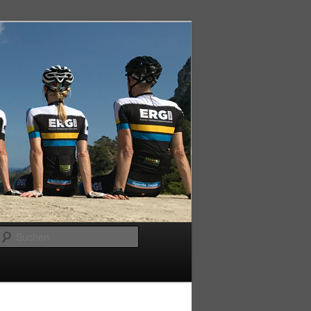
Suchen