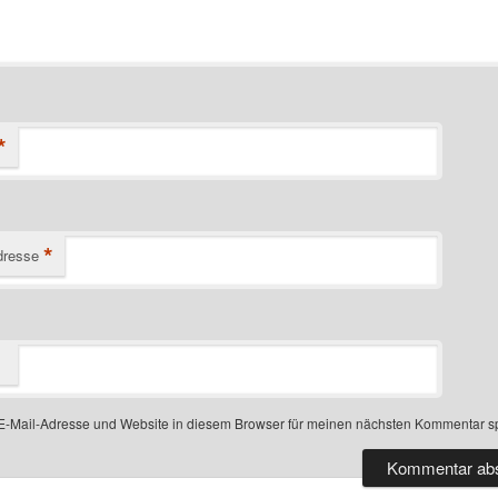
*
*
dresse
-Mail-Adresse und Website in diesem Browser für meinen nächsten Kommentar s