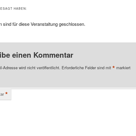
ESAGT HABEN:
 sind für diese Veranstaltung geschlossen.
ibe einen Kommentar
*
l-Adresse wird nicht veröffentlicht.
Erforderliche Felder sind mit
markiert
*
ar