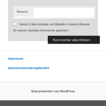
Website
Name, E-Mail-Adresse und Website in diesem Browser
für meinen nächsten Kommentar speichern.
Impressum
Datenschutzerklärung/NetzDG
Stolz präsentiert von WordPress