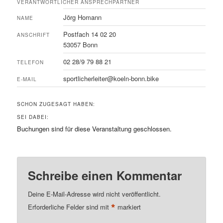
VERANTWORTLICHER ANSPRECHPARTNER
Jörg Homann
NAME
Postfach 14 02 20
ANSCHRIFT
53057 Bonn
02 28/9 79 88 21
TELEFON
sportlicherleiter@koeln-bonn.bike
E-MAIL
SCHON ZUGESAGT HABEN:
SEI DABEI:
Buchungen sind für diese Veranstaltung geschlossen.
Schreibe einen Kommentar
Deine E-Mail-Adresse wird nicht veröffentlicht.
*
Erforderliche Felder sind mit
markiert