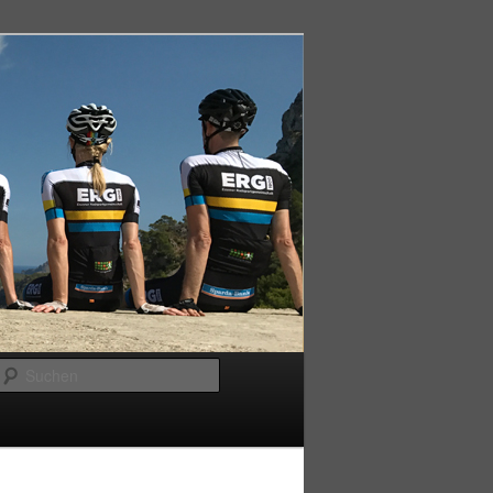
Suchen