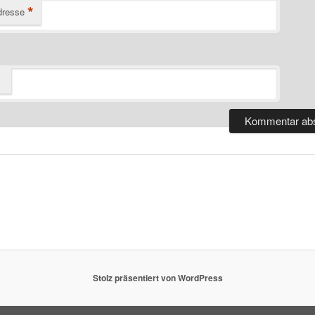
*
dresse
Stolz präsentiert von WordPress