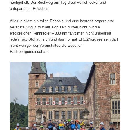
nachgeholt. Der Rückweg am Tag drauf verlief locker und
entspannt im Reisebus.
Alles in allem ein tolles Erlebnis und eine bestens organisierte
Veranstaltung. Stolz auf sich sein dürfen nicht nur die
erfolgreichen Rennradler – 333 km fährt man nicht unbedingt
jeden Tag. Stol auf sich und das Format ERG2Nordsee sein darf
nicht weniger der Veranstalter, die Essener
Radsportgemeinschaft.