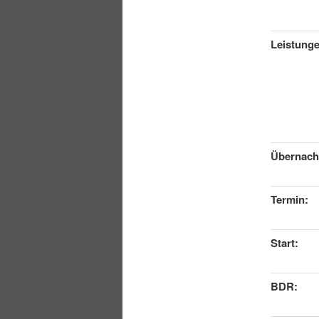
Leistunge
Übernach
Termin:
Start:
BDR: