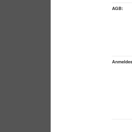
AGB:
Anmeldes