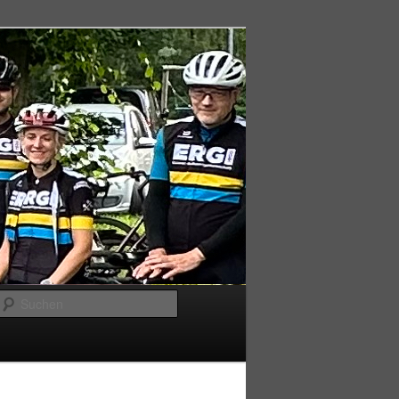
Suchen