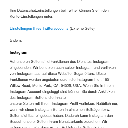
Ihre Datenschutzeinstellungen bei Twitter können Sie in den
Konto-Einstellungen unter:
Einstellungen Ihres Twitteraccounts
(Externe Seite)
ändern.
Instagram
Auf unseren Seiten sind Funktionen des Dienstes Instagram
eingebunden. Wir benutzen auch selber Instagram und verlinken
von Instagram aus auf diese Website. Sogar öfters. Diese
Funktionen werden angeboten durch die Instagram Inc., 1601
Willow Road, Menlo Park, CA, 94025, USA. Wenn Sie in Ihrem
Instagram-Account eingeloggt sind können Sie durch Anklicken
des Instagram-Buttons die Inhalte
unserer Seiten mit Ihrem Instagram-Profil verlinken. Natürlich nur,
wenn wir einen Instagram-Button in einzelnen Beiträgen bzw.
Seiten sichtbar eingebaut haben. Dadurch kann Instagram den
Besuch unserer Seiten Ihrem Benutzerkonto zuordnen. Wir
weisen darauf hin, dass wir als Anbieter der Seiten keine