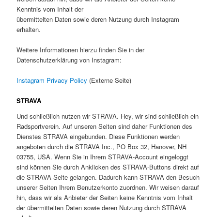
Kenntnis vom Inhalt der
übermittelten Daten sowie deren Nutzung durch Instagram
erhalten.
Weitere Informationen hierzu finden Sie in der
Datenschutzerklärung von Instagram:
Instagram Privacy Policy
(Externe Seite)
STRAVA
Und schließlich nutzen wir STRAVA. Hey, wir sind schließlich ein
Radsportverein. Auf unseren Seiten sind daher Funktionen des
Dienstes STRAVA eingebunden. Diese Funktionen werden
angeboten durch die STRAVA Inc., PO Box 32, Hanover, NH
03755, USA. Wenn Sie in Ihrem STRAVA-Account eingeloggt
sind können Sie durch Anklicken des STRAVA-Buttons direkt auf
die STRAVA-Seite gelangen. Dadurch kann STRAVA den Besuch
unserer Seiten Ihrem Benutzerkonto zuordnen. Wir weisen darauf
hin, dass wir als Anbieter der Seiten keine Kenntnis vom Inhalt
der übermittelten Daten sowie deren Nutzung durch STRAVA