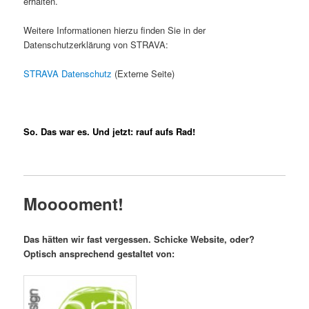
erhalten.
Weitere Informationen hierzu finden Sie in der
Datenschutzerklärung von STRAVA:
STRAVA Datenschutz
(Externe Seite)
So. Das war es. Und jetzt: rauf aufs Rad!
Mooooment!
Das hätten wir fast vergessen. Schicke Website, oder?
Optisch ansprechend gestaltet von: