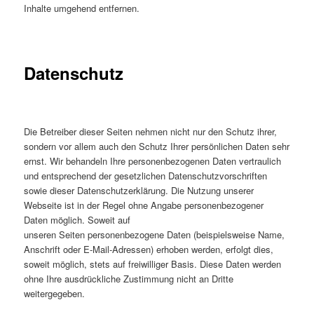
Inhalte umgehend entfernen.
Datenschutz
Die Betreiber dieser Seiten nehmen nicht nur den Schutz ihrer,
sondern vor allem auch den Schutz Ihrer persönlichen Daten sehr
ernst. Wir behandeln Ihre personenbezogenen Daten vertraulich
und entsprechend der gesetzlichen Datenschutzvorschriften
sowie dieser Datenschutzerklärung. Die Nutzung unserer
Webseite ist in der Regel ohne Angabe personenbezogener
Daten möglich. Soweit auf
unseren Seiten personenbezogene Daten (beispielsweise Name,
Anschrift oder E-Mail-Adressen) erhoben werden, erfolgt dies,
soweit möglich, stets auf freiwilliger Basis. Diese Daten werden
ohne Ihre ausdrückliche Zustimmung nicht an Dritte
weitergegeben.