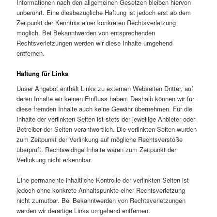
Informationen nach den allgemeinen Gesetzen bleiben hiervon
unberührt. Eine diesbezügliche Haftung ist jedoch erst ab dem
Zeitpunkt der Kenntnis einer konkreten Rechtsverletzung
möglich. Bei Bekanntwerden von entsprechenden
Rechtsverletzungen werden wir diese Inhalte umgehend
entfernen.
Haftung für Links
Unser Angebot enthält Links zu externen Webseiten Dritter, auf
deren Inhalte wir keinen Einfluss haben. Deshalb können wir für
diese fremden Inhalte auch keine Gewähr übernehmen. Für die
Inhalte der verlinkten Seiten ist stets der jeweilige Anbieter oder
Betreiber der Seiten verantwortlich. Die verlinkten Seiten wurden
zum Zeitpunkt der Verlinkung auf mögliche Rechtsverstöße
überprüft. Rechtswidrige Inhalte waren zum Zeitpunkt der
Verlinkung nicht erkennbar.
Eine permanente inhaltliche Kontrolle der verlinkten Seiten ist
jedoch ohne konkrete Anhaltspunkte einer Rechtsverletzung
nicht zumutbar. Bei Bekanntwerden von Rechtsverletzungen
werden wir derartige Links umgehend entfernen.