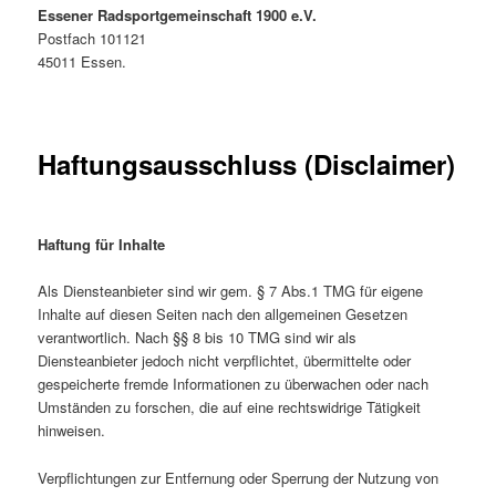
Essener Radsportgemeinschaft 1900 e.V.
Postfach 101121
45011 Essen.
Haftungsausschluss (Disclaimer)
Haftung für Inhalte
Als Diensteanbieter sind wir gem. § 7 Abs.1 TMG für eigene
Inhalte auf diesen Seiten nach den allgemeinen Gesetzen
verantwortlich. Nach §§ 8 bis 10 TMG sind wir als
Diensteanbieter jedoch nicht verpflichtet, übermittelte oder
gespeicherte fremde Informationen zu überwachen oder nach
Umständen zu forschen, die auf eine rechtswidrige Tätigkeit
hinweisen.
Verpflichtungen zur Entfernung oder Sperrung der Nutzung von