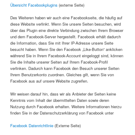
Übersicht Facebookplugins
(externe Seite)
Des Weiteren haben wir auch eine Facebookseite, die häufig auf
diese Website verlinkt. Wenn Sie unsere Seiten besuchen, wird
über das Plugin eine direkte Verbindung zwischen Ihrem Browser
und dem Facebook-Server hergestellt. Facebook erhält dadurch
die Information, dass Sie mit Ihrer IP-Adresse unsere Seite
besucht haben. Wenn Sie den Facebook „Like-Button“ anklicken
während Sie in Ihrem Facebook-Account eingeloggt sind, können
Sie die Inhalte unserer Seiten auf Ihrem Facebook-Profil
verlinken. Dadurch kann Facebook den Besuch unserer Seiten
Ihrem Benutzerkonto zuordnen. Gleiches gilt, wenn Sie von
Facebook aus auf unsere Website zugreifen.
Wir weisen darauf hin, dass wir als Anbieter der Seiten keine
Kenntnis vom Inhalt der übermittelten Daten sowie deren
Nutzung durch Facebook erhalten. Weitere Informationen hierzu
finden Sie in der Datenschutzerklärung von Facebook unter
Facebook Datenrichtlinie
(Externe Seite)