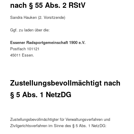
nach § 55 Abs. 2 RStV
Sandra Hauken (2. Vorsitzende)
Ggf. zu laden über die:
Essener Radsportgemeinschaft 1900 e.V.
Postfach 101121
45011 Essen.
Zustellungsbevollmächtigt nach
§ 5 Abs. 1 NetzDG
Zustellungsbevollmächtigter für Verwaltungsverfahren und
Zivilgerichtsverfahren im Sinne des § 5 Abs. 1 NetzDG: