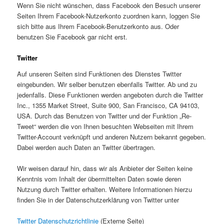
Wenn Sie nicht wünschen, dass Facebook den Besuch unserer
Seiten Ihrem Facebook-Nutzerkonto zuordnen kann, loggen Sie
sich bitte aus Ihrem Facebook-Benutzerkonto aus. Oder
benutzen Sie Facebook gar nicht erst.
Twitter
Auf unseren Seiten sind Funktionen des Dienstes Twitter
eingebunden. Wir selber benutzen ebenfalls Twitter. Ab und zu
jedenfalls. Diese Funktionen werden angeboten durch die Twitter
Inc., 1355 Market Street, Suite 900, San Francisco, CA 94103,
USA. Durch das Benutzen von Twitter und der Funktion „Re-
Tweet“ werden die von Ihnen besuchten Webseiten mit Ihrem
Twitter-Account verknüpft und anderen Nutzern bekannt gegeben.
Dabei werden auch Daten an Twitter übertragen.
Wir weisen darauf hin, dass wir als Anbieter der Seiten keine
Kenntnis vom Inhalt der übermittelten Daten sowie deren
Nutzung durch Twitter erhalten. Weitere Informationen hierzu
finden Sie in der Datenschutzerklärung von Twitter unter
Twitter Datenschutzrichtlinie
(Externe Seite)