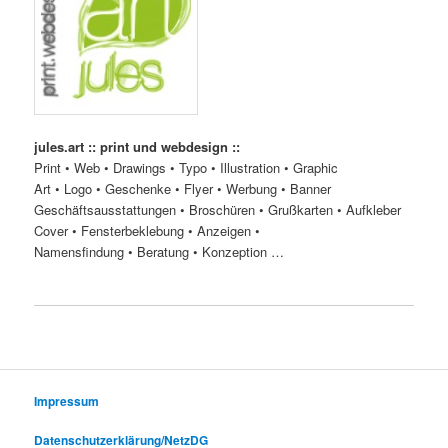
jules.art :: print und webdesign ::
Print • Web • Drawings • Typo • Illustration • Graphic
Art • Logo • Geschenke • Flyer • Werbung • Banner
Geschäftsausstattungen • Broschüren • Grußkarten • Aufkleber
Cover • Fensterbeklebung • Anzeigen •
Namensfindung • Beratung • Konzeption …
Impressum
Datenschutzerklärung/NetzDG