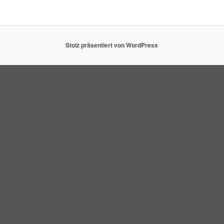
Stolz präsentiert von WordPress