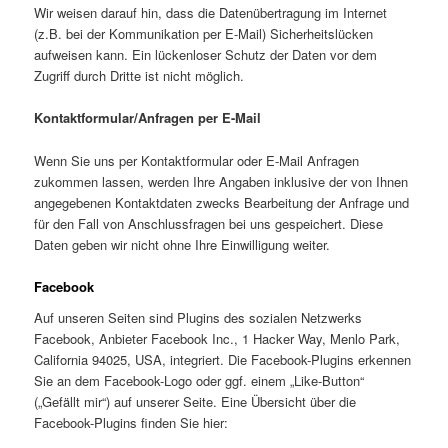
Wir weisen darauf hin, dass die Datenübertragung im Internet
(z.B. bei der Kommunikation per E-Mail) Sicherheitslücken
aufweisen kann. Ein lückenloser Schutz der Daten vor dem
Zugriff durch Dritte ist nicht möglich.
Kontaktformular/Anfragen per E-Mail
Wenn Sie uns per Kontaktformular oder E-Mail Anfragen
zukommen lassen, werden Ihre Angaben inklusive der von Ihnen
angegebenen Kontaktdaten zwecks Bearbeitung der Anfrage und
für den Fall von Anschlussfragen bei uns gespeichert. Diese
Daten geben wir nicht ohne Ihre Einwilligung weiter.
Facebook
Auf unseren Seiten sind Plugins des sozialen Netzwerks
Facebook, Anbieter Facebook Inc., 1 Hacker Way, Menlo Park,
California 94025, USA, integriert. Die Facebook-Plugins erkennen
Sie an dem Facebook-Logo oder ggf. einem „Like-Button“
(„Gefällt mir“) auf unserer Seite. Eine Übersicht über die
Facebook-Plugins finden Sie hier: