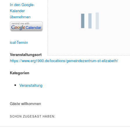
In den Google-
Kalender
übernehmen
ical-Termin
Veranstaltungsort
https://www.erg1900.de/locations/gemeindezentrum-st-elizabeth/
Kategorien
Veranstaltung
Gäste willkommen
SCHON ZUGESAGT HABEN: