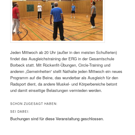
Jeden Mittwoch ab 20 Uhr (außer in den meisten Schulferien)
findet das Ausgleichstraining der ERG in der Gesamtschule
Borbeck statt. Mit Rückenfit-Übungen, Circle-Training und
anderen „Gemeinheiten“ stellt Nathalie jeden Mittwoch ein neues
Programm auf die Beine, das wunderbar als Ausgleich für den
Radsport dient, da andere Muskel- und Körperbereiche betont
und damit einseitige Belastungen vermieden werden.
SCHON ZUGESAGT HABEN:
SEI DABEI:
Buchungen sind für diese Veranstaltung geschlossen.