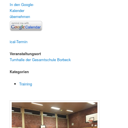
In den Google-
Kalender
übernehmen
ical-Termin
Veranstaltungsort
Turnhalle der Gesamtschule Borbeck
Kategorien
Training