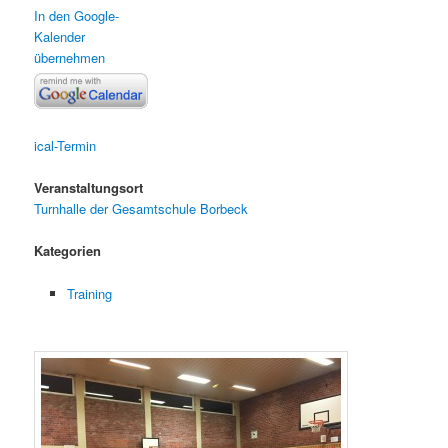
In den Google-
Kalender
übernehmen
ical-Termin
Veranstaltungsort
Turnhalle der Gesamtschule Borbeck
Kategorien
Training