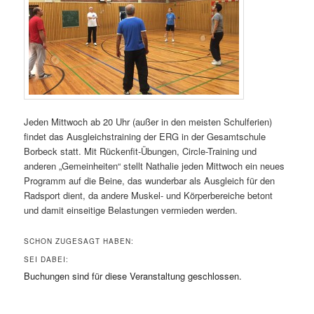
Jeden Mittwoch ab 20 Uhr (außer in den meisten Schulferien)
findet das Ausgleichstraining der ERG in der Gesamtschule
Borbeck statt. Mit Rückenfit-Übungen, Circle-Training und
anderen „Gemeinheiten“ stellt Nathalie jeden Mittwoch ein neues
Programm auf die Beine, das wunderbar als Ausgleich für den
Radsport dient, da andere Muskel- und Körperbereiche betont
und damit einseitige Belastungen vermieden werden.
SCHON ZUGESAGT HABEN:
SEI DABEI:
Buchungen sind für diese Veranstaltung geschlossen.