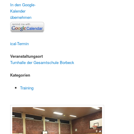
In den Google-
Kalender
übernehmen
ical-Termin
Veranstaltungsort
Turnhalle der Gesamtschule Borbeck
Kategorien
Training