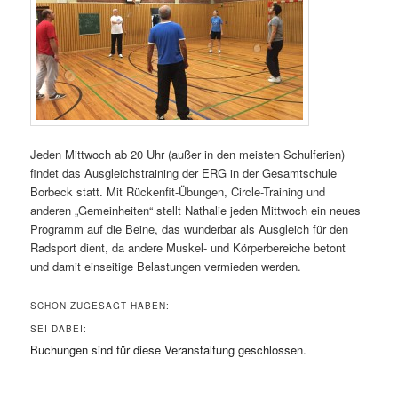
Jeden Mittwoch ab 20 Uhr (außer in den meisten Schulferien)
findet das Ausgleichstraining der ERG in der Gesamtschule
Borbeck statt. Mit Rückenfit-Übungen, Circle-Training und
anderen „Gemeinheiten“ stellt Nathalie jeden Mittwoch ein neues
Programm auf die Beine, das wunderbar als Ausgleich für den
Radsport dient, da andere Muskel- und Körperbereiche betont
und damit einseitige Belastungen vermieden werden.
SCHON ZUGESAGT HABEN:
SEI DABEI:
Buchungen sind für diese Veranstaltung geschlossen.