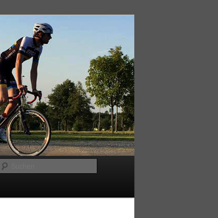
Suchen