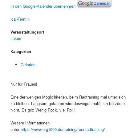
In den Google-Kalender übernehmen
ical-Termin
Veranstaltungsort
Lukas
Kategorien
Girlsride
Nur für Frauen!
Eine der wenigen Möglichkeiten, beim Radtraining mal unter sich
zu bleiben. Langsam gefahren wird deswegen natürlich trotzdem
nicht. Es gilt: Wenig Rock, viel Roll!
Weitere Informationen
unter
https://www.erg1900.de/training/rennradtraining/