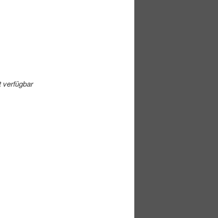
t verfügbar