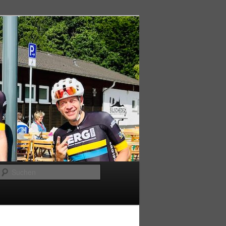
Suchen