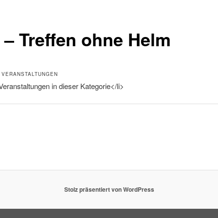
 – Treffen ohne Helm
 VERANSTALTUNGEN
Veranstaltungen in dieser Kategorie</li>
Stolz präsentiert von WordPress