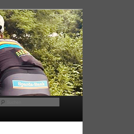
Suchen