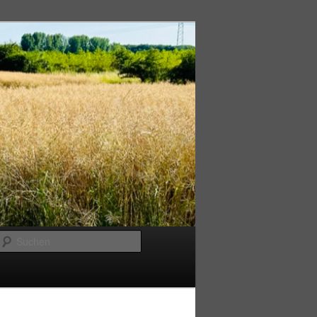
Suchen