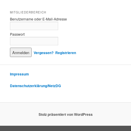
MITGLIEDERBEREICH
Benutzername oder E-Mail-Adresse
Passwort
Vergessen?
Registrieren
Impressum
Datenschutzerklärung/NetzDG
Stolz präsentiert von WordPress