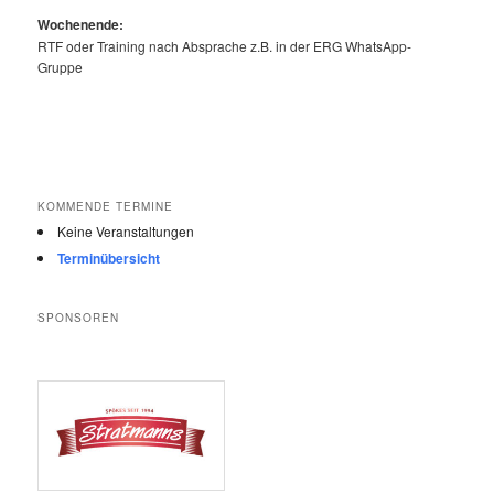
Wochenende:
RTF oder Training nach Absprache z.B. in der ERG WhatsApp-
Gruppe
KOMMENDE TERMINE
Keine Veranstaltungen
Terminübersicht
SPONSOREN