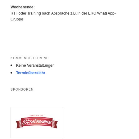
Wochenende:
RTF oder Training nach Absprache z.B. in der ERG WhatsApp-
Gruppe
KOMMENDE TERMINE
Keine Veranstaltungen
Terminübersicht
SPONSOREN