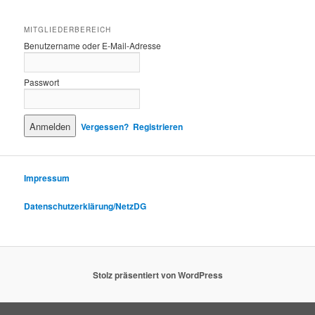
MITGLIEDERBEREICH
Benutzername oder E-Mail-Adresse
Passwort
Vergessen?
Registrieren
Impressum
Datenschutzerklärung/NetzDG
Stolz präsentiert von WordPress