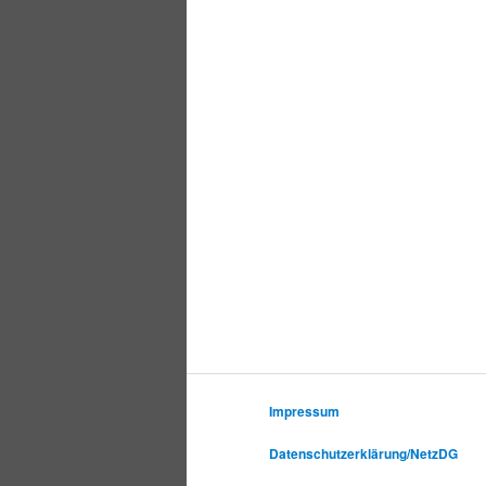
Impressum
Datenschutzerklärung/NetzDG