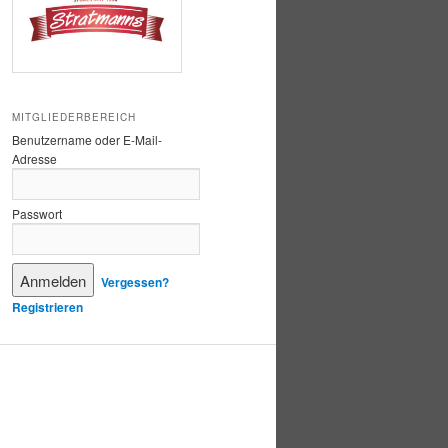
MITGLIEDERBEREICH
Benutzername oder E-Mail-
Adresse
Passwort
Vergessen?
Registrieren