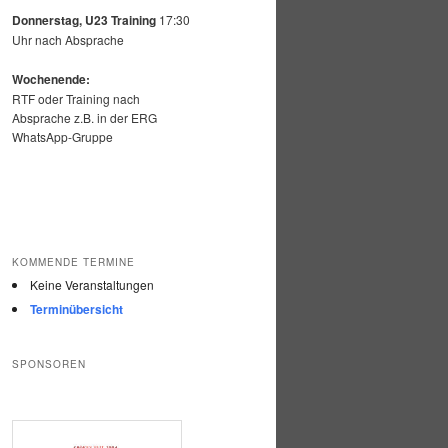
Donnerstag, U23 Training
17:30
Uhr nach Absprache
Wochenende:
RTF oder Training nach
Absprache z.B. in der ERG
WhatsApp-Gruppe
KOMMENDE TERMINE
Keine Veranstaltungen
Terminübersicht
SPONSOREN