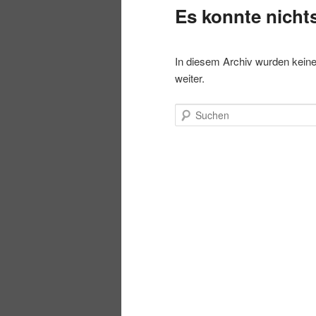
Es konnte nicht
In diesem Archiv wurden keine 
weiter.
Suchen