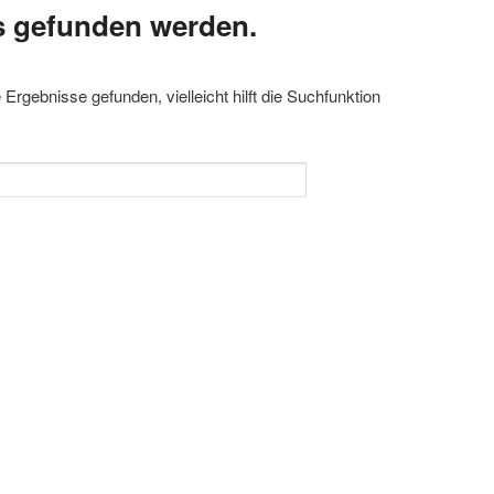
s gefunden werden.
Ergebnisse gefunden, vielleicht hilft die Suchfunktion