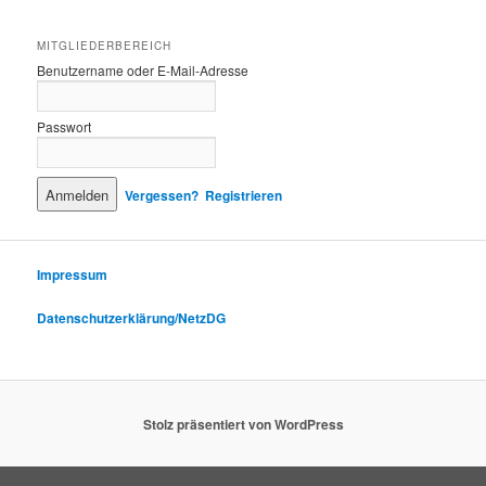
MITGLIEDERBEREICH
Benutzername oder E-Mail-Adresse
Passwort
Vergessen?
Registrieren
Impressum
Datenschutzerklärung/NetzDG
Stolz präsentiert von WordPress