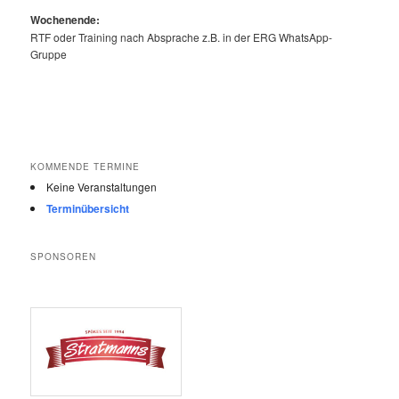
Wochenende:
RTF oder Training nach Absprache z.B. in der ERG WhatsApp-
Gruppe
KOMMENDE TERMINE
Keine Veranstaltungen
Terminübersicht
SPONSOREN