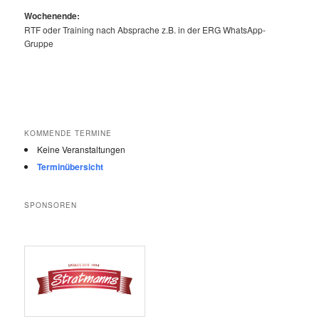
Wochenende:
RTF oder Training nach Absprache z.B. in der ERG WhatsApp-
Gruppe
KOMMENDE TERMINE
Keine Veranstaltungen
Terminübersicht
SPONSOREN