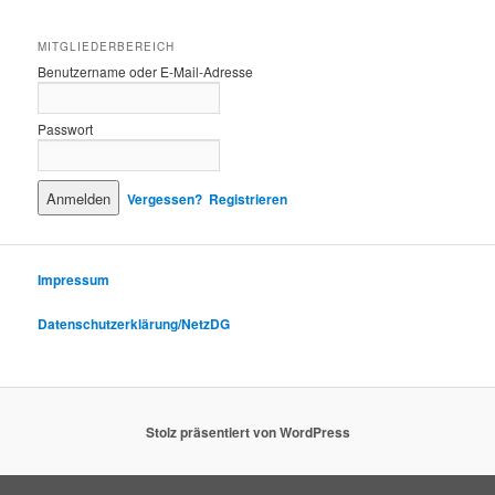
MITGLIEDERBEREICH
Benutzername oder E-Mail-Adresse
Passwort
Vergessen?
Registrieren
Impressum
Datenschutzerklärung/NetzDG
Stolz präsentiert von WordPress